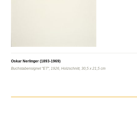
Oskar Nerlinger (1893-1969)
Buchstabensignet "ET", 1926, Holzschnitt, 30,5 x 21,5 cm