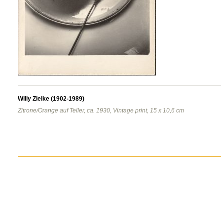
Willy Zielke (1902-1989)
Zitrone/Orange auf Teller, ca. 1930, Vintage print, 15 x 10,6 cm