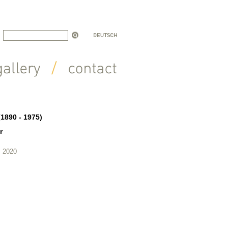
(1890 - 1975)
r
, 2020