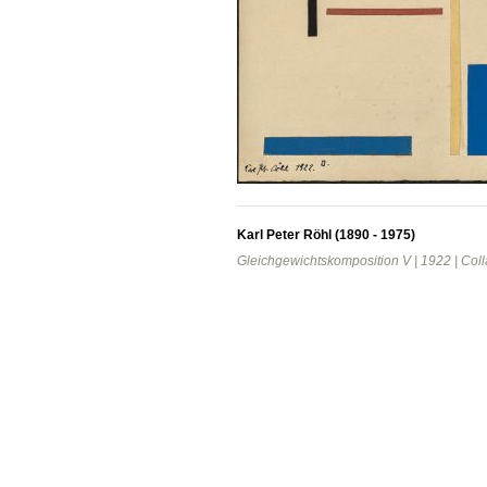
Karl Peter Röhl (1890 - 1975)
Gleichgewichtskomposition V | 1922 | Coll