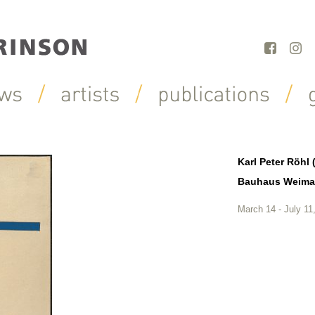
Karl Peter Röhl 
Bauhaus Weima
March 14 - July 11