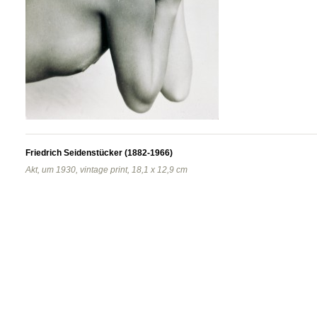
Friedrich Seidenstücker (1882-1966)
Akt, um 1930, vintage print, 18,1 x 12,9 cm