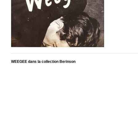
WEEGEE dans la collection Berinson