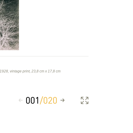
 1928, vintage print, 23,8 cm x 17,8 cm