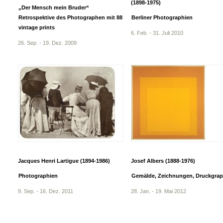
(1898-1975)
„Der Mensch mein Bruder“
Retrospektive des Photographen mit 88
Berliner Photographien
vintage prints
6. Feb. - 31. Juli 2010
26. Sep. - 19. Dez. 2009
Jacques Henri Lartigue (1894-1986)
Josef Albers (1888-1976)
Photographien
Gemälde, Zeichnungen, Druckgrap
9. Sep. - 16. Dez. 2011
28. Jan. - 19. Mai 2012