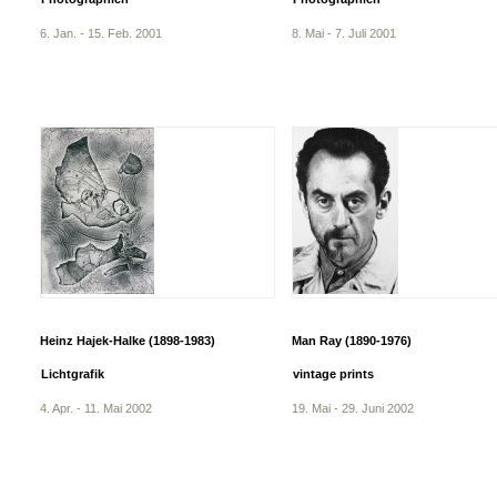
6. Jan. - 15. Feb. 2001
8. Mai - 7. Juli 2001
Heinz Hajek-Halke (1898-1983)
Man Ray (1890-1976)
Lichtgrafik
vintage prints
4. Apr. - 11. Mai 2002
19. Mai - 29. Juni 2002