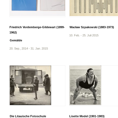
Friedrich Vordemberge-Gildewart (1899-
Wacław Szpakowski (1883-1973)
1962)
10. Feb. - 25. Juli 2015
Gemälde
20. Sep., 2014 - 31. Jan. 2015
Die Litauische Fotoschule
Lisette Model (1901-1983)