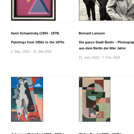
Xanti Schawinsky (1904 - 1979)
Bernard Larsson
Paintings from 1950s to the 1970s
Die ganze Stadt Berlin – Photogra
aus dem Berlin der 60er Jahre
2. Sep., 2022 - 31. Mai 2023
21. Juni, 2023 - 7. Feb. 2024