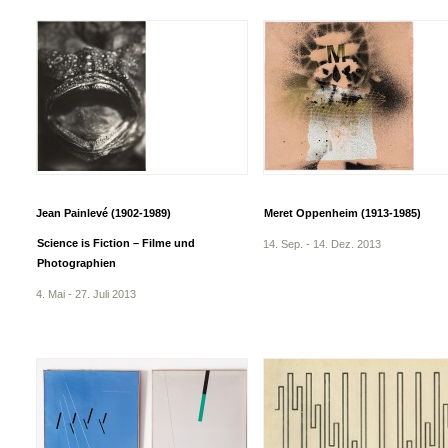
Jean Painlevé (1902-1989)
Meret Oppenheim (1913-1985)
Science is Fiction – Filme und
14. Sep. - 14. Dez. 2013
Photographien
4. Mai - 27. Juli 2013